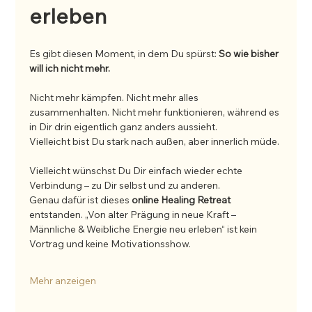
erleben
Es gibt diesen Moment, in dem Du spürst: 
So wie bisher 
will ich nicht mehr.
Nicht mehr kämpfen. Nicht mehr alles 
zusammenhalten. Nicht mehr funktionieren, während es 
in Dir drin eigentlich ganz anders aussieht.
Vielleicht bist Du stark nach außen, aber innerlich müde.
Vielleicht wünschst Du Dir einfach wieder echte 
Verbindung – zu Dir selbst und zu anderen.
Genau dafür ist dieses 
online Healing Retreat
entstanden. „Von alter Prägung in neue Kraft – 
Männliche & Weibliche Energie neu erleben“ ist kein 
Vortrag und keine Motivationsshow.
Mehr anzeigen