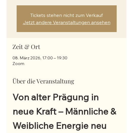
Tickets stehen nicht zum Verkauf
Jetzt andere Veranstaltungen ansehen
Zeit & Ort
08. März 2026, 17:00 – 19:30
Zoom
Über die Veranstaltung
Von alter Prägung in 
neue Kraft – Männliche & 
Weibliche Energie neu 