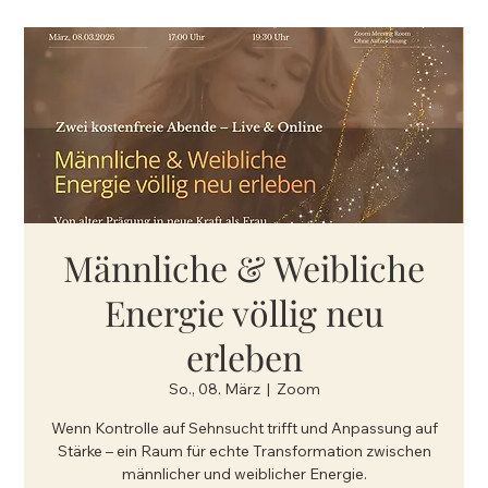
Männliche & Weibliche
Energie völlig neu
erleben
So., 08. März
  |  
Zoom
Wenn Kontrolle auf Sehnsucht trifft und Anpassung auf
Stärke – ein Raum für echte Transformation zwischen
männlicher und weiblicher Energie.